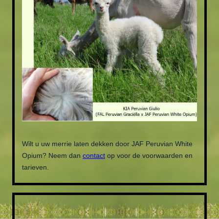
Wilt u uw merrie laten dekken door JAF Peruvian White
Opium? Neem dan
contact
op voor de voorwaarden en
tarieven.