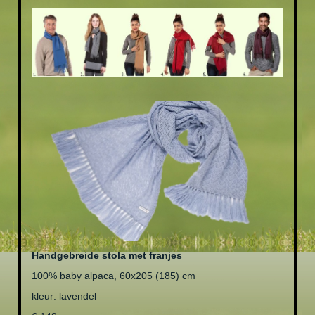
Handgebreide stola met franjes
100% baby alpaca, 60x205 (185) cm
kleur: lavendel