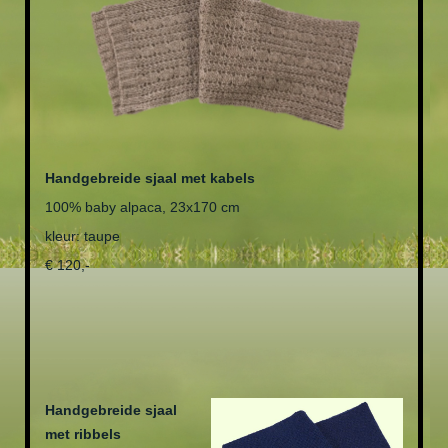
Handgebreide sjaal met kabels
100% baby alpaca, 23x170 cm
kleur: taupe
€ 120,-
Handgebreide sjaal
met ribbels