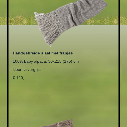
Handgebreide sjaal met franjes
100% baby alpaca, 30x215 (175) cm
kleur: zilvergrijs
€ 120,-