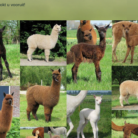
okt u vooruit!