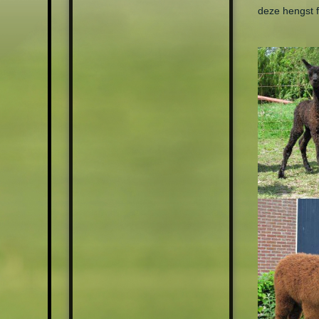
deze hengst f